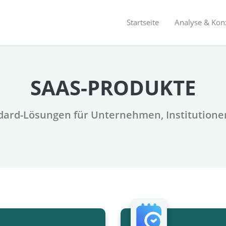
Startseite
Analyse & Kon
SAAS-PRODUKTE
dard-Lösungen für Unternehmen, Institutione