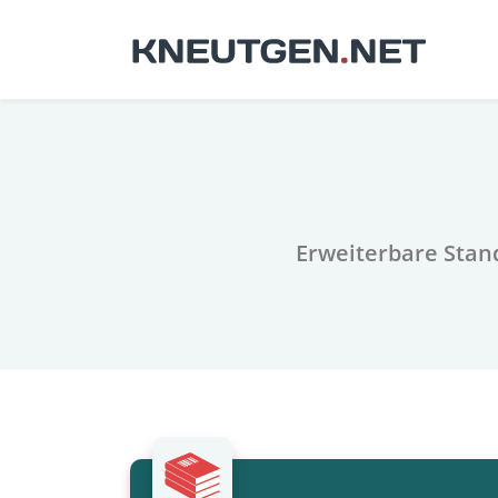
Erweiterbare Stan