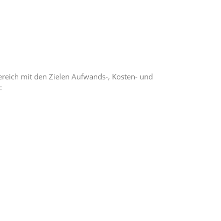
bereich mit den Zielen Aufwands-, Kosten- und
: