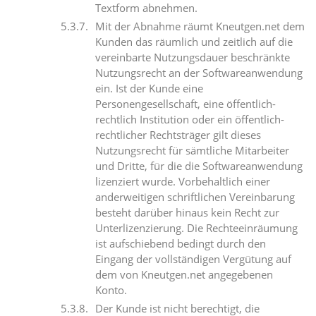
Textform abnehmen.
Mit der Abnahme räumt Kneutgen.net dem
Kunden das räumlich und zeitlich auf die
vereinbarte Nutzungsdauer beschränkte
Nutzungsrecht an der Softwareanwendung
ein. Ist der Kunde eine
Personengesellschaft, eine öffentlich-
rechtlich Institution oder ein öffentlich-
rechtlicher Rechtsträger gilt dieses
Nutzungsrecht für sämtliche Mitarbeiter
und Dritte, für die die Softwareanwendung
lizenziert wurde. Vorbehaltlich einer
anderweitigen schriftlichen Vereinbarung
besteht darüber hinaus kein Recht zur
Unterlizenzierung. Die Rechteeinräumung
ist aufschiebend bedingt durch den
Eingang der vollständigen Vergütung auf
dem von Kneutgen.net angegebenen
Konto.
Der Kunde ist nicht berechtigt, die