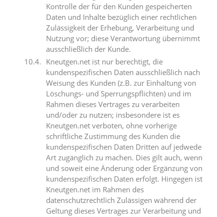
Kontrolle der für den Kunden gespeicherten
Daten und Inhalte bezüglich einer rechtlichen
Zulässigkeit der Erhebung, Verarbeitung und
Nutzung vor; diese Verantwortung übernimmt
ausschließlich der Kunde.
Kneutgen.net ist nur berechtigt, die
kundenspezifischen Daten ausschließlich nach
Weisung des Kunden (z.B. zur Einhaltung von
Löschungs- und Sperrungspflichten) und im
Rahmen dieses Vertrages zu verarbeiten
und/oder zu nutzen; insbesondere ist es
Kneutgen.net verboten, ohne vorherige
schriftliche Zustimmung des Kunden die
kundenspezifischen Daten Dritten auf jedwede
Art zugänglich zu machen. Dies gilt auch, wenn
und soweit eine Änderung oder Ergänzung von
kundenspezifischen Daten erfolgt. Hingegen ist
Kneutgen.net im Rahmen des
datenschutzrechtlich Zulässigen während der
Geltung dieses Vertrages zur Verarbeitung und