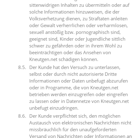
sittenwidrigen Inhalten zu übermitteln oder auf
solche Informationen hinzuweisen, die der
Volksverhetzung dienen, zu Straftaten anleiten
oder Gewalt verherrlichen oder verharmlosen,
sexuell anstößig bzw. pornographisch sind,
geeignet sind, Kinder oder Jugendliche sittlich
schwer zu gefährden oder in ihrem Wohl zu
beeinträchtigen oder das Ansehen von
Kneutgen.net schädigen können.
Der Kunde hat den Versuch zu unterlassen,
selbst oder durch nicht autorisierte Dritte
Informationen oder Daten unbefugt abzurufen
oder in Programme, die von Kneutgen.net
betrieben werden ein­zugreifen oder eingreifen
zu lassen oder in Datennetze von Kneutgen.net
unbefugt einzudringen.
Der Kunde verpflichtet sich, den möglichen
Austausch von elektronischen Nachrichten nicht
missbräuchlich für den unaufgeforderten
Versand von Nachrichten oder Informationen an