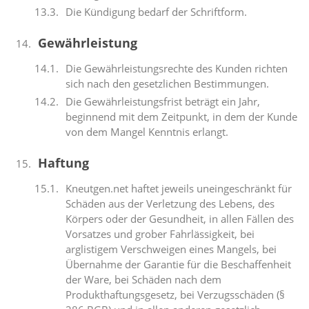
Die Kündigung bedarf der Schriftform.
Gewährleistung
Die Gewährleistungsrechte des Kunden richten
sich nach den gesetzlichen Bestimmungen.
Die Gewährleistungsfrist beträgt ein Jahr,
beginnend mit dem Zeitpunkt, in dem der Kunde
von dem Mangel Kenntnis erlangt.
Haftung
Kneutgen.net haftet jeweils uneingeschränkt für
Schäden aus der Verletzung des Lebens, des
Körpers oder der Gesundheit, in allen Fällen des
Vorsatzes und grober Fahrlässigkeit, bei
arglistigem Verschweigen eines Mangels, bei
Übernahme der Garantie für die Beschaffenheit
der Ware, bei Schäden nach dem
Produkthaftungsgesetz, bei Verzugsschäden (§