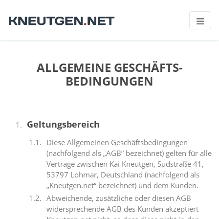
Navi
ALLGEMEINE GESCHÄFTS­
BEDINGUNGEN
Geltungsbereich
Diese Allgemeinen Geschäftsbedingungen
(nachfolgend als „AGB“ bezeichnet) gelten für alle
Verträge zwischen Kai Kneutgen, Südstraße 41,
53797 Lohmar, Deutschland (nachfolgend als
„Kneutgen.net“ bezeichnet) und dem Kunden.
Abweichende, zusätzliche oder diesen AGB
widersprechende AGB des Kunden akzeptiert