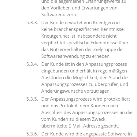
und die allgemeinen Erfahrungswerte zu
den Vorlieben und Erwartungen von
Softwarenutzern.
Der Kunde erwartet von Kneutgen.net
keine branchenspezifischen Kenntnisse.
Kneutgen.net ist insbesondere nicht
verpflichtet spezifische Erkenntnisse über
das Nutzerverhalten der Zielgruppe der
Softwareanwendung zu erheben.
Der Kunde ist in den Anpassungsprozess
eingebunden und erhält in regelmäßigen
Abständen die Möglichkeit, den Stand des
Anpassungsprozesses zu überprüfen und
Änderungswünsche vorzutragen.
Der Anpassungsprozess wird protokolliert
und das Protokoll dem Kunden nach
Abschluss des Anpassungsprozesses an die
vom Kunden zu diesem Zweck
übermittelte E-Mail-Adresse gesandt.
Der Kunde wird die angepasste Software in