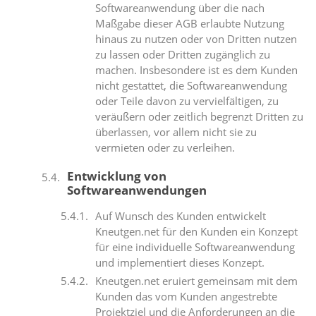
Softwareanwendung über die nach
Maßgabe dieser AGB erlaubte Nutzung
hinaus zu nutzen oder von Dritten nutzen
zu lassen oder Dritten zugänglich zu
machen. Insbesondere ist es dem Kunden
nicht gestattet, die Softwareanwendung
oder Teile davon zu vervielfältigen, zu
veräußern oder zeitlich begrenzt Dritten zu
überlassen, vor allem nicht sie zu
vermieten oder zu verleihen.
Entwicklung von
Softwareanwendungen
Auf Wunsch des Kunden entwickelt
Kneutgen.net für den Kunden ein Konzept
für eine individuelle Softwareanwendung
und implementiert dieses Konzept.
Kneutgen.net eruiert gemeinsam mit dem
Kunden das vom Kunden angestrebte
Projektziel und die Anforderungen an die