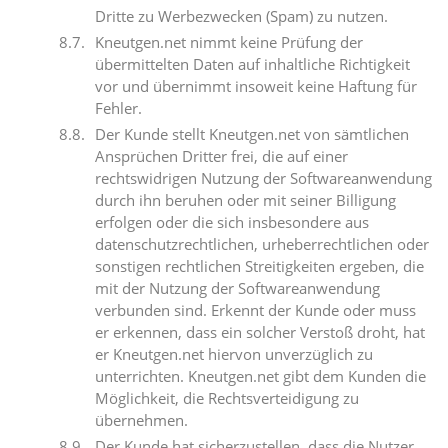
Dritte zu Werbezwecken (Spam) zu nutzen.
Kneutgen.net nimmt keine Prüfung der
übermittelten Daten auf inhaltliche Richtigkeit
vor und übernimmt insoweit keine Haftung für
Fehler.
Der Kunde stellt Kneutgen.net von sämtlichen
Ansprüchen Dritter frei, die auf einer
rechtswidrigen Nutzung der Softwareanwendung
durch ihn beruhen oder mit seiner Billigung
erfolgen oder die sich insbesondere aus
datenschutzrechtlichen, urheberrechtlichen oder
sonstigen rechtlichen Streitigkeiten ergeben, die
mit der Nutzung der Softwareanwendung
verbunden sind. Erkennt der Kunde oder muss
er erkennen, dass ein solcher Verstoß droht, hat
er Kneutgen.net hiervon unverzüglich zu
unterrichten. Kneutgen.net gibt dem Kunden die
Möglichkeit, die Rechtsverteidigung zu
übernehmen.
Der Kunde hat sicherzustellen, dass die Nutzer