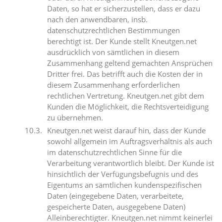
Daten, so hat er sicherzustellen, dass er dazu
nach den anwendbaren, insb.
datenschutzrechtlichen Bestimmungen
berechtigt ist. Der Kunde stellt Kneutgen.net
ausdrücklich von sämtlichen in diesem
Zusammenhang geltend gemachten Ansprüchen
Dritter frei. Das betrifft auch die Kosten der in
diesem Zusammenhang erforderlichen
rechtlichen Vertretung. Kneutgen.net gibt dem
Kunden die Möglichkeit, die Rechtsverteidigung
zu übernehmen.
Kneutgen.net weist darauf hin, dass der Kunde
sowohl allgemein im Auftragsverhältnis als auch
im datenschutzrechtlichen Sinne für die
Verarbeitung verantwortlich bleibt. Der Kunde ist
hinsichtlich der Verfügungsbefugnis und des
Eigentums an sämtlichen kundenspezifischen
Daten (eingegebene Daten, verarbeitete,
gespeicherte Daten, ausgegebene Daten)
Alleinberechtigter. Kneutgen.net nimmt keinerlei