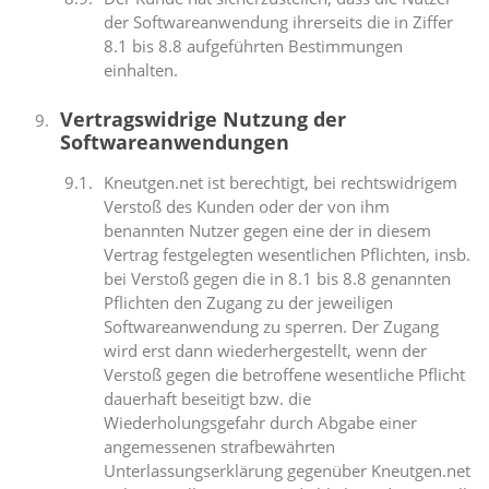
der Softwareanwendung ihrerseits die in Ziffer
8.1 bis 8.8 aufgeführten Bestimmungen
einhalten.
Vertragswidrige Nutzung der
Softwareanwendungen
Kneutgen.net ist berechtigt, bei rechtswidrigem
Verstoß des Kunden oder der von ihm
benannten Nutzer gegen eine der in diesem
Vertrag festgelegten wesentlichen Pflichten, insb.
bei Verstoß gegen die in 8.1 bis 8.8 genannten
Pflichten den Zugang zu der jeweiligen
Softwareanwendung zu sperren. Der Zugang
wird erst dann wiederhergestellt, wenn der
Verstoß gegen die betroffene wesentliche Pflicht
dauerhaft beseitigt bzw. die
Wiederholungsgefahr durch Abgabe einer
angemessenen strafbewährten
Unterlassungserklärung gegenüber Kneutgen.net