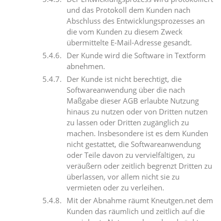
und das Protokoll dem Kunden nach
Abschluss des Entwicklungsprozesses an
die vom Kunden zu diesem Zweck
übermittelte E-Mail-Adresse gesandt.
Der Kunde wird die Software in Textform
abnehmen.
Der Kunde ist nicht berechtigt, die
Softwareanwendung über die nach
Maßgabe dieser AGB erlaubte Nutzung
hinaus zu nutzen oder von Dritten nutzen
zu lassen oder Dritten zugänglich zu
machen. Insbesondere ist es dem Kunden
nicht gestattet, die Softwareanwendung
oder Teile davon zu vervielfältigen, zu
veräußern oder zeitlich begrenzt Dritten zu
überlassen, vor allem nicht sie zu
vermieten oder zu verleihen.
Mit der Abnahme räumt Kneutgen.net dem
Kunden das räumlich und zeitlich auf die