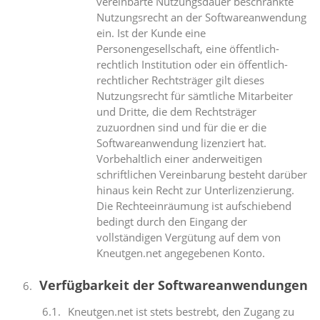
vereinbarte Nutzungsdauer beschränkte
Nutzungsrecht an der Softwareanwendung
ein. Ist der Kunde eine
Personengesellschaft, eine öffentlich-
rechtlich Institution oder ein öffentlich-
rechtlicher Rechtsträger gilt dieses
Nutzungsrecht für sämtliche Mitarbeiter
und Dritte, die dem Rechtsträger
zuzuordnen sind und für die er die
Softwareanwendung lizenziert hat.
Vorbehaltlich einer anderweitigen
schriftlichen Vereinbarung besteht darüber
hinaus kein Recht zur Unterlizenzierung.
Die Rechteeinräumung ist aufschiebend
bedingt durch den Eingang der
vollständigen Vergütung auf dem von
Kneutgen.net angegebenen Konto.
Verfügbarkeit der Softwareanwendungen
Kneutgen.net ist stets bestrebt, den Zugang zu