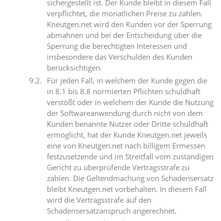
sichergestellt ist. Der Kunde bleibt in diesem Fall
verpflichtet, die monatlichen Preise zu zahlen.
Kneutgen.net wird den Kunden vor der Sperrung
abmahnen und bei der Entscheidung über die
Sperrung die berechtigten Interessen und
insbesondere das Verschulden des Kunden
berücksichtigen.
Für jeden Fall, in welchem der Kunde gegen die
in 8.1 bis 8.8 normierten Pflichten schuldhaft
verstößt oder in welchem der Kunde die Nutzung
der Softwareanwendung durch nicht von dem
Kunden benannte Nutzer oder Dritte schuldhaft
ermöglicht, hat der Kunde Kneutgen.net jeweils
eine von Kneutgen.net nach billigem Ermessen
festzusetzende und im Streitfall vom zuständigen
Gericht zu überprüfende Vertragsstrafe zu
zahlen. Die Geltendmachung von Schadensersatz
bleibt Kneutgen.net vorbehalten. In diesem Fall
wird die Vertragsstrafe auf den
Schadensersatzanspruch angerechnet.