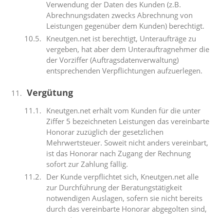
Verwendung der Daten des Kunden (z.B.
Abrechnungsdaten zwecks Abrechnung von
Leistungen gegenüber dem Kunden) berechtigt.
Kneutgen.net ist berechtigt, Unteraufträge zu
vergeben, hat aber dem Unterauftragnehmer die
der Vorziffer (Auftragsdatenverwaltung)
entsprechenden Verpflichtungen aufzuerlegen.
Vergütung
Kneutgen.net erhält vom Kunden für die unter
Ziffer 5 bezeichneten Leistungen das vereinbarte
Honorar zuzüglich der gesetzlichen
Mehrwertsteuer. Soweit nicht anders vereinbart,
ist das Honorar nach Zugang der Rechnung
sofort zur Zahlung fällig.
Der Kunde verpflichtet sich, Kneutgen.net alle
zur Durchführung der Beratungstätigkeit
notwendigen Auslagen, sofern sie nicht bereits
durch das vereinbarte Honorar abgegolten sind,