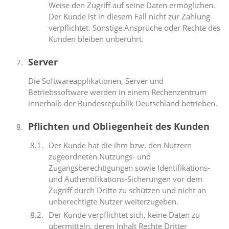
Weise den Zugriff auf seine Daten ermöglichen.
Der Kunde ist in diesem Fall nicht zur Zahlung
verpflichtet. Sonstige Ansprüche oder Rechte des
Kunden bleiben unberührt.
Server
Die Softwareapplikationen, Server und
Betriebssoftware werden in einem Rechenzentrum
innerhalb der Bundesrepublik Deutschland betrieben.
Pflichten und Obliegenheit des Kunden
Der Kunde hat die ihm bzw. den Nutzern
zugeordneten Nutzungs- und
Zugangsberechtigungen sowie Identifikations-
und Authentifikations-Sicherungen vor dem
Zugriff durch Dritte zu schützen und nicht an
unberechtigte Nutzer weiterzugeben.
Der Kunde verpflichtet sich, keine Daten zu
übermitteln, deren Inhalt Rechte Dritter