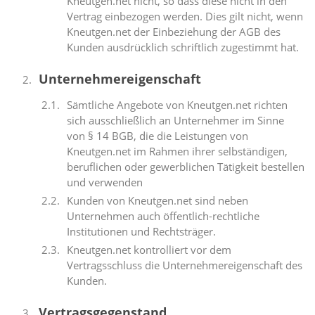
Kneutgen.net nicht, so dass diese nicht in den
Vertrag einbezogen werden. Dies gilt nicht, wenn
Kneutgen.net der Einbeziehung der AGB des
Kunden ausdrücklich schriftlich zugestimmt hat.
Unternehmereigenschaft
Sämtliche Angebote von Kneutgen.net richten
sich ausschließlich an Unternehmer im Sinne
von § 14 BGB, die die Leistungen von
Kneutgen.net im Rahmen ihrer selbständigen,
beruflichen oder gewerblichen Tätigkeit bestellen
und verwenden
Kunden von Kneutgen.net sind neben
Unternehmen auch öffentlich-rechtliche
Institutionen und Rechtsträger.
Kneutgen.net kontrolliert vor dem
Vertragsschluss die Unternehmereigenschaft des
Kunden.
Vertragsgegenstand