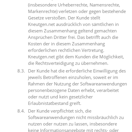
(insbesondere Urheberrechte, Namensrechte,
Markenrechte) verletzen oder gegen bestehende
Gesetze verstoßen. Der Kunde stellt
Kneutgen.net ausdrücklich von sämtlichen in
diesem Zusammenhang geltend gemachten
Ansprüchen Dritter frei. Das betrifft auch die
Kosten der in diesem Zusammenhang
erforderlichen rechtlichen Vertretung.
Kneutgen.net gibt dem Kunden die Möglichkeit,
die Rechtsverteidigung zu übernehmen.
Der Kunde hat die erforderliche Einwilligung des
jeweils Betroffenen einzuholen, soweit er im
Rahmen der Nutzung der Softwareanwendungen
personenbezogene Daten erhebt, verarbeitet
oder nutzt und kein gesetzlicher
Erlaubnistatbestand greift.
Der Kunde verpflichtet sich, die
Softwareanwendungen nicht missbräuchlich zu
nutzen oder nutzen zu lassen, insbesondere
keine Informationsangebote mit rechts- oder