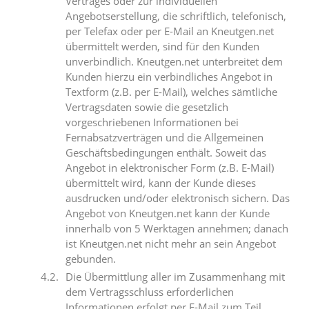
Vertrages oder zur individuellen
Angebotserstellung, die schriftlich, telefonisch,
per Telefax oder per E-Mail an Kneutgen.net
übermittelt werden, sind für den Kunden
unverbindlich. Kneutgen.net unterbreitet dem
Kunden hierzu ein verbindliches Angebot in
Textform (z.B. per E-Mail), welches sämtliche
Vertragsdaten sowie die gesetzlich
vorgeschriebenen Informationen bei
Fernabsatzverträgen und die Allgemeinen
Geschäftsbedingungen enthält. Soweit das
Angebot in elektronischer Form (z.B. E-Mail)
übermittelt wird, kann der Kunde dieses
ausdrucken und/oder elektronisch sichern. Das
Angebot von Kneutgen.net kann der Kunde
innerhalb von 5 Werktagen annehmen; danach
ist Kneutgen.net nicht mehr an sein Angebot
gebunden.
Die Übermittlung aller im Zusammenhang mit
dem Vertragsschluss erforderlichen
Informationen erfolgt per E-Mail zum Teil