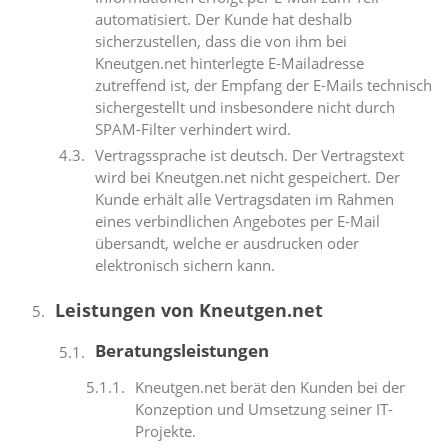
automatisiert. Der Kunde hat deshalb
sicherzustellen, dass die von ihm bei
Kneutgen.net hinterlegte E-Mailadresse
zutreffend ist, der Empfang der E-Mails technisch
sichergestellt und insbesondere nicht durch
SPAM-Filter verhindert wird.
Vertragssprache ist deutsch. Der Vertragstext
wird bei Kneutgen.net nicht gespeichert. Der
Kunde erhält alle Vertragsdaten im Rahmen
eines verbindlichen Angebotes per E-Mail
übersandt, welche er ausdrucken oder
elektronisch sichern kann.
Leistungen von Kneutgen.net
Beratungsleistungen
Kneutgen.net berät den Kunden bei der
Konzeption und Umsetzung seiner IT-
Projekte.