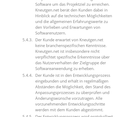
Software um das Projektziel zu erreichen.
Kneutgen.net berät den Kunden dabei in
Hinblick auf die technischen Möglichkeiten
und die allgemeinen Erfahrungswerte zu
den Vorlieben und Erwartungen von
Softwarenutzern.
Der Kunde erwartet von Kneutgen.net
keine branchenspezifischen Kenntnisse.
Kneutgen.net ist insbesondere nicht
verpflichtet spezifische Erkenntnisse über
das Nutzerverhalten der Zielgruppe der
Softwareanwendung zu erheben.
Der Kunde ist in den Entwicklungsprozess
eingebunden und erhält in regelmäßigen
Abständen die Möglichkeit, den Stand des
Anpassungsprozesses zu überprüfen und
Änderungswünsche vorzutragen. Alle
vorzunehmenden Entwicklungsschritte
werden mit dem Kunden abgestimmt.
Der Entwicklungsprozess wird protokolliert