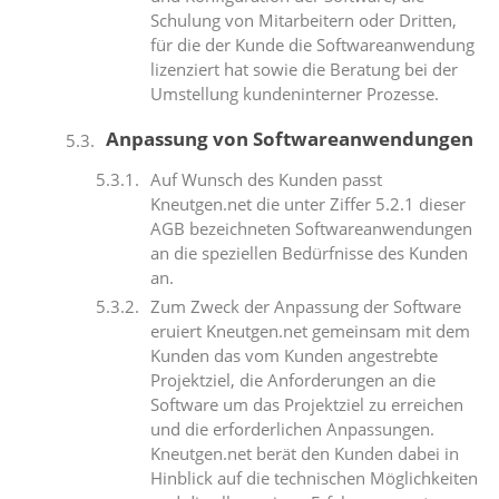
Schulung von Mitarbeitern oder Dritten,
für die der Kunde die Softwareanwendung
lizenziert hat sowie die Beratung bei der
Umstellung kundeninterner Prozesse.
Anpassung von Softwareanwendungen
Auf Wunsch des Kunden passt
Kneutgen.net die unter Ziffer 5.2.1 dieser
AGB bezeichneten Softwareanwendungen
an die speziellen Bedürfnisse des Kunden
an.
Zum Zweck der Anpassung der Software
eruiert Kneutgen.net gemeinsam mit dem
Kunden das vom Kunden angestrebte
Projektziel, die Anforderungen an die
Software um das Projektziel zu erreichen
und die erforderlichen Anpassungen.
Kneutgen.net berät den Kunden dabei in
Hinblick auf die technischen Möglichkeiten