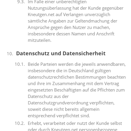
Im Falle einer unberechtigten
Nutzungsüberlassung hat der Kunde gegenüber
Kneutgen.net auf Verlangen unverzüglich
sämtliche Angaben zur Geltendmachung der
Ansprüche gegen den Nutzer zu machen,
insbesondere dessen Namen und Anschrift
mitzuteilen.
Datenschutz und Datensicherheit
Beide Parteien werden die jeweils anwendbaren,
insbesondere die in Deutschland gültigen
datenschutzrechtlichen Bestimmungen beachten
und ihre im Zusammenhang mit dem Vertrag
eingesetzten Beschäftigten auf die Pflichten zum
Datenschutz aus der
Datenschutzgrundverordnung verpflichten,
soweit diese nicht bereits allgemein
entsprechend verpflichtet sind.
Erhebt, verarbeitet oder nutzt der Kunde selbst
oder durch Kneutgen.net personenbezogene