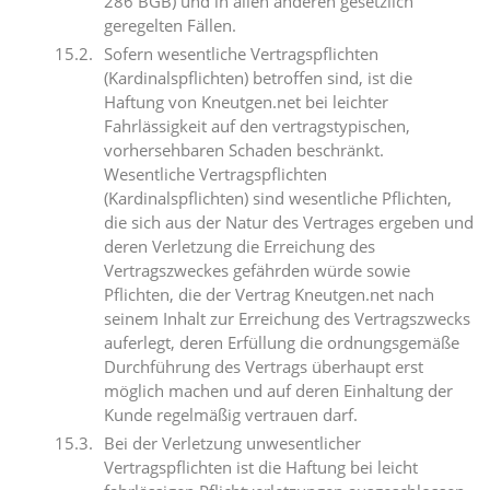
286 BGB) und in allen anderen gesetzlich
geregelten Fällen.
Sofern wesentliche Vertragspflichten
(Kardinalspflichten) betroffen sind, ist die
Haftung von Kneutgen.net bei leichter
Fahrlässigkeit auf den vertragstypischen,
vorhersehbaren Schaden beschränkt.
Wesentliche Vertragspflichten
(Kardinalspflichten) sind wesentliche Pflichten,
die sich aus der Natur des Vertrages ergeben und
deren Verletzung die Erreichung des
Vertragszweckes gefährden würde sowie
Pflichten, die der Vertrag Kneutgen.net nach
seinem Inhalt zur Erreichung des Vertragszwecks
auferlegt, deren Erfüllung die ordnungsgemäße
Durchführung des Vertrags überhaupt erst
möglich machen und auf deren Einhaltung der
Kunde regelmäßig vertrauen darf.
Bei der Verletzung unwesentlicher
Vertragspflichten ist die Haftung bei leicht