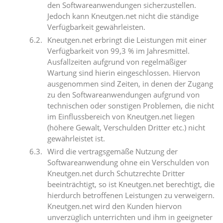
den Softwareanwendungen sicherzustellen.
Jedoch kann Kneutgen.net nicht die ständige
Verfügbarkeit gewährleisten.
Kneutgen.net erbringt die Leistungen mit einer
Verfügbarkeit von 99,3 % im Jahresmittel.
Ausfallzeiten aufgrund von regelmäßiger
Wartung sind hierin eingeschlossen. Hiervon
ausgenommen sind Zeiten, in denen der Zugang
zu den Softwareanwendungen aufgrund von
technischen oder sonstigen Problemen, die nicht
im Einflussbereich von Kneutgen.net liegen
(höhere Gewalt, Verschulden Dritter etc.) nicht
gewährleistet ist.
Wird die vertragsgemäße Nutzung der
Softwareanwendung ohne ein Verschulden von
Kneutgen.net durch Schutzrechte Dritter
beeinträchtigt, so ist Kneutgen.net berechtigt, die
hierdurch betroffenen Leistungen zu verweigern.
Kneutgen.net wird den Kunden hiervon
unverzüglich unterrichten und ihm in geeigneter