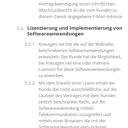
Vertragsbeendigung einen schriftlichen
Abschlussbericht an die vom Kunden zu
diesem Zweck angegebene E-Mail-Adresse.
Lizenzierung und Implementierung von
Softwareanwendungen
Kneutgen.net hat die auf der Webseite
beschriebenen Softwareanwendungen
entwickelt. Der Kunde hat die Möglichkeit,
bei Kneutgen.net eine oder mehrere
Lizenzen für diese Softwareanwendungen
zu erwerben.
Mit dem Erwerb einer Lizenz erhält der
Kunde das nicht ausschließliche, auf die
Laufzeit des Vertrages mit dem Kunden
zeitlich beschränkte Recht, auf die
Softwareanwendung mittels
Telekommunikation zuzugreifen und
mittels eines Browsers die mit der
Softwareanwendung verbundenen