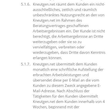
Kneutgen.net räumt dem Kunden ein nicht-
ausschließliches, zeitlich und räumlich
unbeschränktes Nutzungsrecht an den von
Kneutgen.net im Rahmen des
Beratungsvertrages geschaffenen
Arbeitsergebnissen ein. Der Kunde ist nicht
berechtigt, die Arbeitsergebnisse an Dritte
weiterzugeben oder sie so zu
vervielfältigen, verbreiten oder
wiederzugeben, dass Dritte davon Kenntnis
erlangen können.
Kneutgen.net übermittelt dem Kunden
monatlich eine schriftliche Aufstellung der
erbrachten Arbeitsleistungen und
übersendet diese per E-Mail an die vom
Kunden zu diesem Zweck angegebene E-
Mail-Adresse. Nach Abschluss der
Tätigkeiten für den Kunden übermittelt
Kneutgen.net dem Kunden innerhalb von 4
Wochen, beginnend mit der