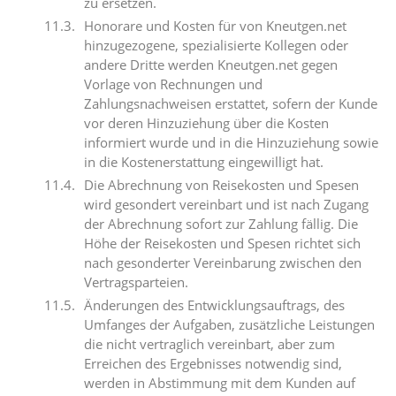
zu ersetzen.
Honorare und Kosten für von Kneutgen.net
hinzugezogene, spezialisierte Kollegen oder
andere Dritte werden Kneutgen.net gegen
Vorlage von Rechnungen und
Zahlungsnachweisen erstattet, sofern der Kunde
vor deren Hinzuziehung über die Kosten
informiert wurde und in die Hinzuziehung sowie
in die Kostenerstattung eingewilligt hat.
Die Abrechnung von Reisekosten und Spesen
wird gesondert vereinbart und ist nach Zugang
der Abrechnung sofort zur Zahlung fällig. Die
Höhe der Reisekosten und Spesen richtet sich
nach gesonderter Vereinbarung zwischen den
Vertragsparteien.
Änderungen des Entwicklungsauftrags, des
Umfanges der Aufgaben, zusätzliche Leistungen
die nicht vertraglich vereinbart, aber zum
Erreichen des Ergebnisses notwendig sind,
werden in Abstimmung mit dem Kunden auf