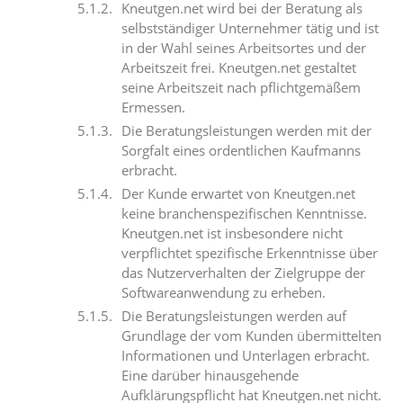
Kneutgen.net wird bei der Beratung als
selbstständiger Unternehmer tätig und ist
in der Wahl seines Arbeitsortes und der
Arbeitszeit frei. Kneutgen.net gestaltet
seine Arbeitszeit nach pflichtgemäßem
Ermessen.
Die Beratungsleistungen werden mit der
Sorgfalt eines ordentlichen Kaufmanns
erbracht.
Der Kunde erwartet von Kneutgen.net
keine branchenspezifischen Kenntnisse.
Kneutgen.net ist insbesondere nicht
verpflichtet spezifische Erkenntnisse über
das Nutzerverhalten der Zielgruppe der
Softwareanwendung zu erheben.
Die Beratungsleistungen werden auf
Grundlage der vom Kunden übermittelten
Informationen und Unterlagen erbracht.
Eine darüber hinausgehende
Aufklärungspflicht hat Kneutgen.net nicht.