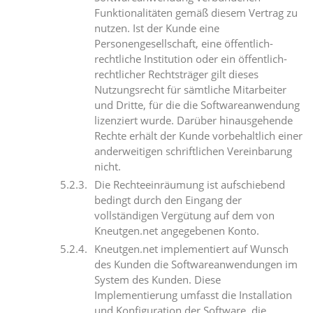
Funktionalitäten gemäß diesem Vertrag zu
nutzen. Ist der Kunde eine
Personengesellschaft, eine öffentlich-
rechtliche Institution oder ein öffentlich-
rechtlicher Rechtsträger gilt dieses
Nutzungsrecht für sämtliche Mitarbeiter
und Dritte, für die die Softwareanwendung
lizenziert wurde. Darüber hinausgehende
Rechte erhält der Kunde vorbehaltlich einer
anderweitigen schriftlichen Vereinbarung
nicht.
Die Rechteeinräumung ist aufschiebend
bedingt durch den Eingang der
vollständigen Vergütung auf dem von
Kneutgen.net angegebenen Konto.
Kneutgen.net implementiert auf Wunsch
des Kunden die Softwareanwendungen im
System des Kunden. Diese
Implementierung umfasst die Installation
und Konfiguration der Software, die