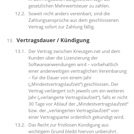
gesetzlichen Mehrwertsteuer zu zahlen.
Soweit nicht anders vereinbart, sind die
Zahlungsansprüche aus dem geschlossenen
Vertrag sofort zur Zahlung fällig.
Vertragsdauer / Kündigung
Der Vertrag zwischen Kneutgen.net und dem
Kunden über die Lizenzierung der
Softwareanwendungen wird – vorbehaltlich
einer anderweitigen vertraglichen Vereinbarung
– für die Dauer von einem Jahr
(„Mindestvertragslaufzeit“) geschlossen. Der
Vertrag verlängert sich jeweils um ein weiteres
Jahr („verlängerte Vertragslaufzeit“), falls er nicht
30 Tage vor Ablauf der „Mindestvertragslaufzeit“
bzw. der „verlängerten Vertragslaufzeit“ von
einer Vertragspartei ordentlich gekündigt wird.
Das Recht zur fristlosen Kündigung aus
wichtigem Grund bleibt hiervon unberührt.